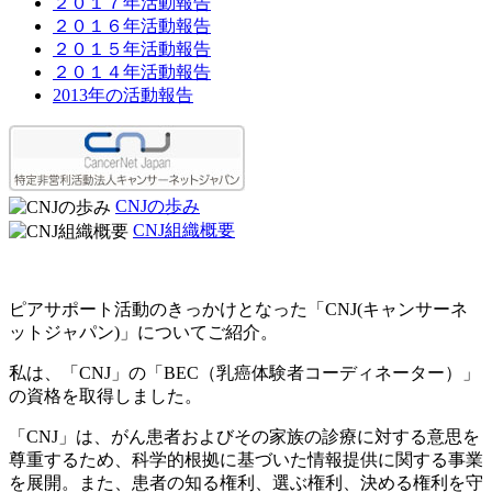
２０１７年活動報告
２０１６年活動報告
２０１５年活動報告
２０１４年活動報告
2013年の活動報告
CNJの歩み
CNJ組織概要
ピアサポート活動のきっかけとなった「CNJ(キャンサーネ
ットジャパン)」についてご紹介。
私は、「CNJ」の「BEC（乳癌体験者コーディネーター）」
の資格を取得しました。
「CNJ」は、がん患者およびその家族の診療に対する意思を
尊重するため、科学的根拠に基づいた情報提供に関する事業
を展開。また、患者の知る権利、選ぶ権利、決める権利を守