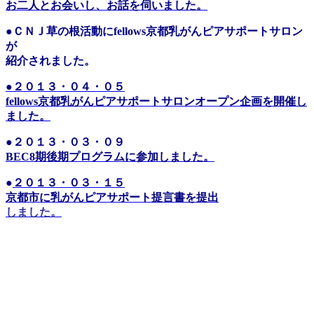
お二人とお会いし、お話を伺いました。
●ＣＮＪ草の根活動にfellows京都乳がんピアサポートサロン
が
紹介されました。
●２０１３・０４・０５
fellows京都乳がんピアサポートサロンオープン企画を開催し
ました。
●
２０１３・０３・０９
BEC8期後期プログラムに参加しました。
●
２０１３・０３・１５
京都市に乳がんピアサポート提言書を提出
しました。