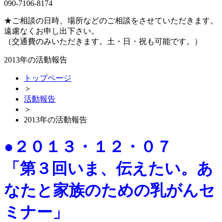
090-7106-8174
★ご相談の日時、場所などのご相談をさせていただきます。
遠慮なくお申し出下さい。
（交通費のみいただきます。土・日・祝も可能です。）
2013年の活動報告
トップページ
＞
活動報告
＞
2013年の活動報告
●２０１３・１２・０７
「第３回いま、伝えたい。あ
なたと家族のための乳がんセ
ミナー」