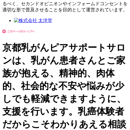
るべく、セカンドオピニオンやインフォームドコンセントを
適切な形で普及させることを目的として運営されています。
京都乳がんピアサポートサロ
ンは、乳がん患者さんとご家
族が抱える、精神的、肉体
的、社会的な不安や悩みが少
しでも軽減できますように、
支援を行います。乳癌体験者
だからこそわかりあえる相談