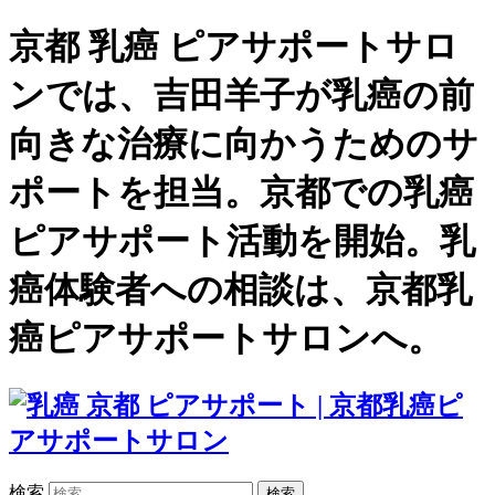
京都 乳癌 ピアサポートサロ
ンでは、吉田羊子が乳癌の前
向きな治療に向かうためのサ
ポートを担当。京都での乳癌
ピアサポート活動を開始。乳
癌体験者への相談は、京都乳
癌ピアサポートサロンへ。
検索