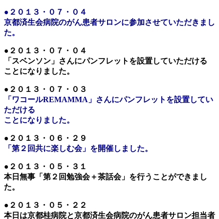
●２０１３・０７・０４
京都済生会病院のがん患者サロンに参加させていただきまし
た。
●２０１３・０７・０４
「スベンソン」さんにパンフレットを設置していただける
ことになりました。
●２０１３・０７・０３
「ワコールREMAMMA」さんにパンフレットを設置してい
ただける
ことになりました。
●２０１３・０６・２９
「第２回共に楽しむ会」を開催しました。
●２０１３・０５・３１
本日無事「第２回勉強会＋茶話会」を行うことができまし
た。
●２０１３・０５・２２
本日は京都桂病院と京都済生会病院のがん患者サロン担当者