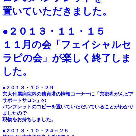
置いていただきました。
●２０１３・１１・１５
１１月の会「フェイシャルセ
ラピの会」が楽しく終了しま
した。
●２０１３・１０・２９
京大付属病院内の積貞塔の情報コーナーに「京都乳がんピア
サポートサロン」の
パンフレットのコピーを置いていただいていることがわかり
ましたので
現物をお持ちしました。
●２０１３・１０・２４～２５