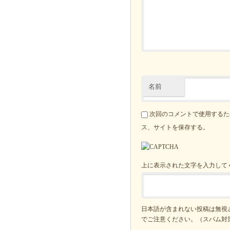
名前
次回のコメントで使用するた
ス、サイトを保存する。
上に表示された文字を入力して
日本語が含まれない投稿は無視
でご注意ください。（スパム対